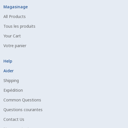
Magasinage
All Products
Tous les produits
Your Cart
Votre panier
Help
Aider
Shipping
Expédition
Common Questions
Questions courantes
Contact Us