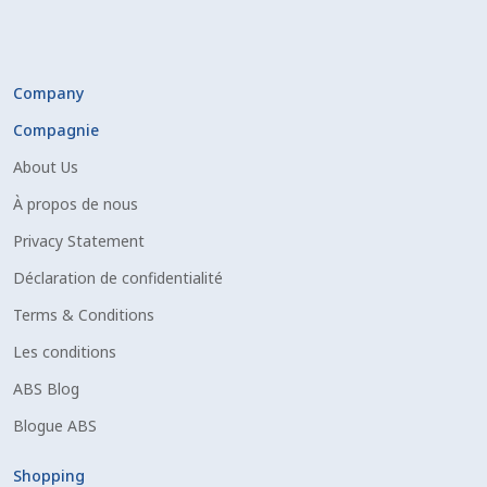
Company
Compagnie
About Us
À propos de nous
Privacy Statement
Déclaration de confidentialité
Terms & Conditions
Les conditions
ABS Blog
Blogue ABS
Shopping